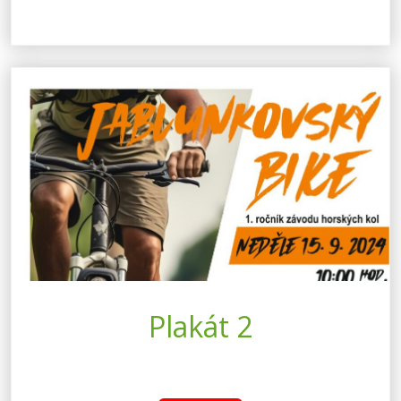
Plakát 2