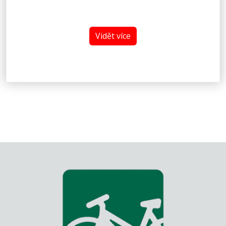
Vidět více