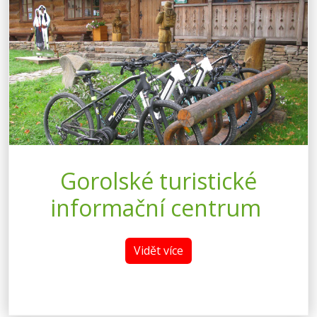
Gorolské turistické
informační centrum
Vidět více